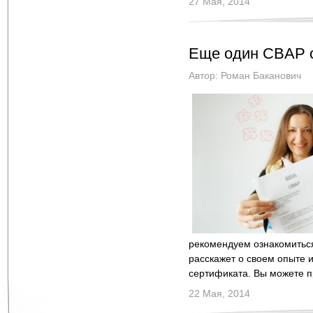
27 Мая, 2014
Еще один CBAP с
Автор:
Роман Баканович
рекомендуем ознакомиться
расскажет о своем опыте 
сертификата. Вы можете 
22 Мая, 2014