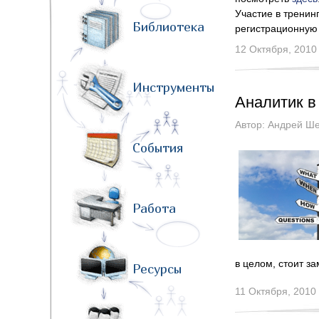
Участие в тренин
Библиотека
регистрационную
12 Октября, 2010
Инструменты
Аналитик в
Автор: Андрей Ш
События
Работа
в целом, стоит з
Ресурсы
11 Октября, 2010