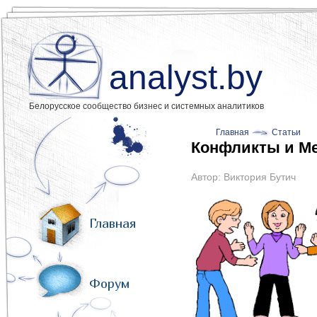
analyst.by
Белорусское сообщество бизнес и системных аналитиков
Главная
Статьи
Конфликты и Ме
Автор:
Виктория Бутич
Главная
Форум