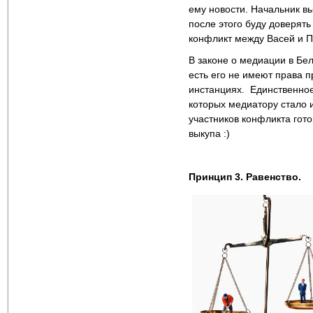
ему новости. Начальник в
после этого буду доверят
конфликт между Васей и 
В законе о медиации в Бе
есть его не имеют права п
инстанциях. Единственное
которых медиатору стало и
участников конфликта гот
выкупа :)
Принцип 3. Равенство.