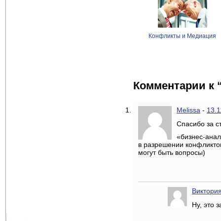
Конфликты и Медиация
Комментарии к 
Melissa
-
13.1
Спасибо за с
«бизнес-анал
в разрешении конфликтов
могут быть вопросы)
Виктория
Ну, это 