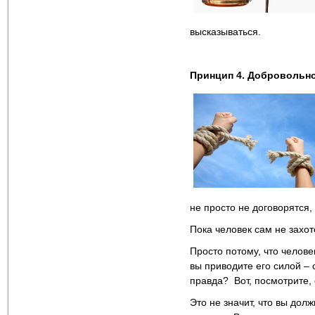
высказываться.
Принцип 4. Добровольн
не просто не договорятся,
Пока человек сам не захот
Просто потому, что челове
вы приводите его силой – 
правда? Вот, посмотрите, 
Это не значит, что вы до