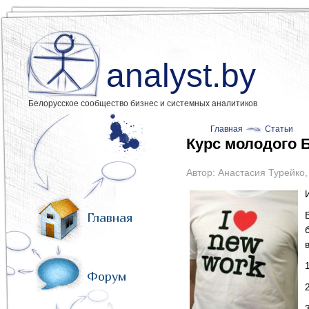
analyst.by
Белорусское сообщество бизнес и системных аналитиков
Главная
Статьи
Курс молодого 
Автор:
Анастасия Турейко
Главная
1
Форум