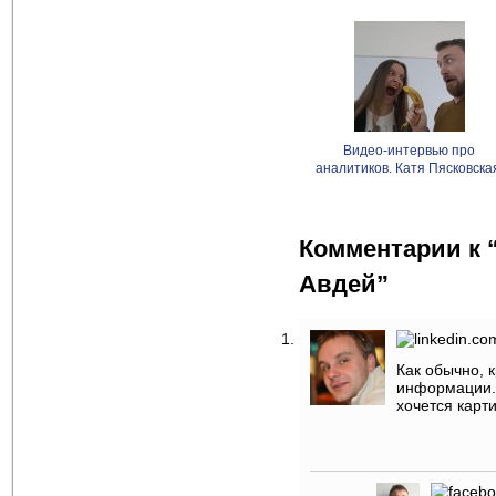
Видео-интервью про
аналитиков. Катя Пясковска
Комментарии к 
Авдей”
Как обычно, 
информации. 
хочется карт