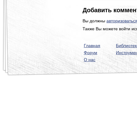
Добавить коммен
Вы должны
авторизоватьс
Также Вы можете войти ис
Главная
Библиотек
Форум
Инструме
О нас