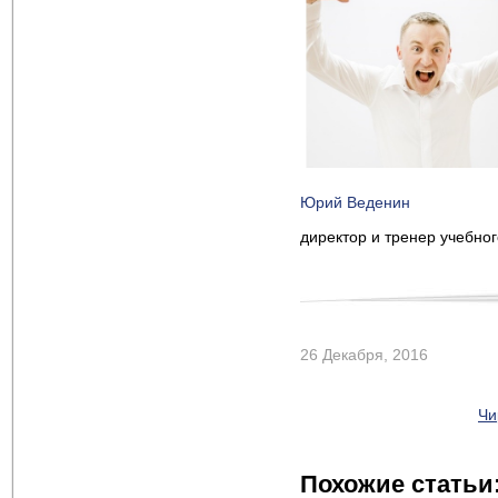
Юрий Веденин
директор и тренер учебно
26 Декабря, 2016
Чи
Похожие статьи