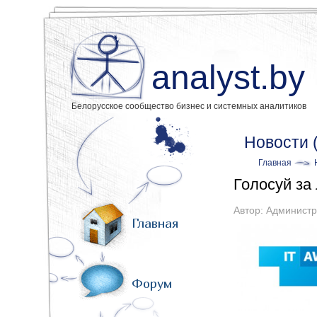
analyst.by
Белорусское сообщество бизнес и системных аналитиков
Новости 
Главная
Голосуй за
Автор:
Администр
Главная
Форум