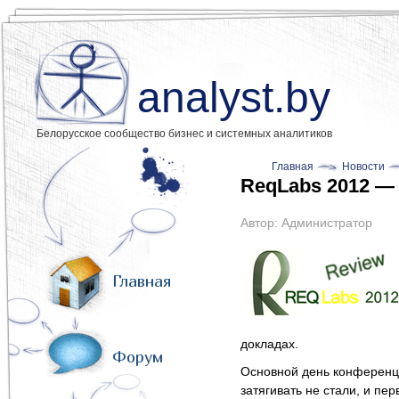
analyst.by
Белорусское сообщество бизнес и системных аналитиков
Главная
Новости
ReqLabs 2012 —
Автор:
Администратор
Главная
докладах.
Форум
Основной день конференции
затягивать не стали, и пе