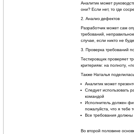
Аналитик может руководст
они? Если нет, то где со
2. Анализ дефектов
Разработчик может сам оп
требований, неправильное
случае, если никто не буд
3. Проверка требований по
Тестировщик проверяет тр
критериям: на полноту, «п
Также Наталья поделилась
Аналитик может презент
Следует использовать р
командой
Исполнитель должен фик
пожалуйста, что я тебе т
Все требования должны
Во второй половине основ