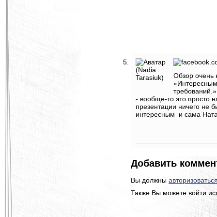
Обзор очень 
«Интересным
требований.»
- вообще-то это просто 
презентации ничего не б
интересным и сама Ната
Добавить коммен
Вы должны
авторизоватьс
Также Вы можете войти ис