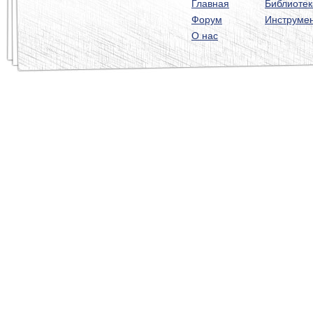
Главная
Библиотек
Форум
Инструме
О нас