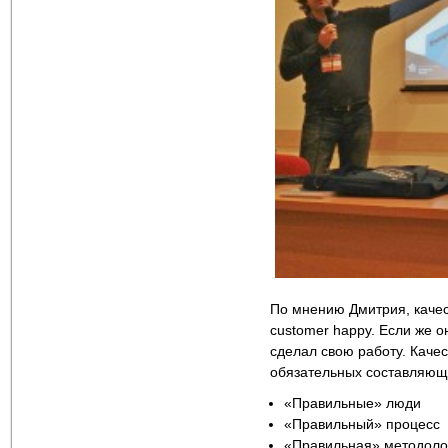
По мнению Дмитрия, качес
customer happy. Если же о
сделал свою работу. Каче
обязательных составляющ
«Правильные» люди
«Правильный» процесс
«Правильная» методоло