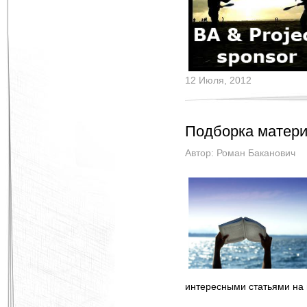
12 Июля, 2012
Подборка матери
Автор:
Роман Баканович
интересными статьями на