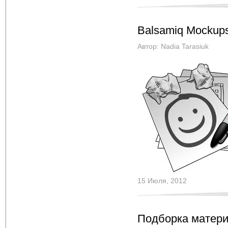
Balsamiq Mockup
Автор:
Nadia Tarasiuk
15 Июля, 2012
Подборка матери