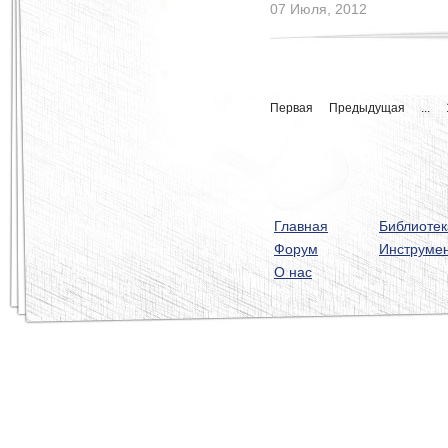
07 Июля, 2012
Первая
Предыдущая
...
Главная
Библиотек
Форум
Инструме
О нас