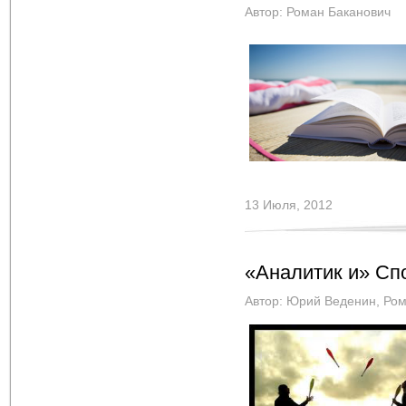
Автор:
Роман Баканович
13 Июля, 2012
«Аналитик и» Cп
Автор:
Юрий Веденин
,
Ром