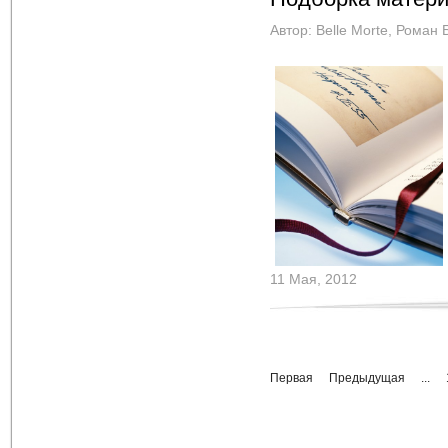
Автор:
Belle Morte
,
Роман 
11 Мая, 2012
Первая
Предыдущая
...