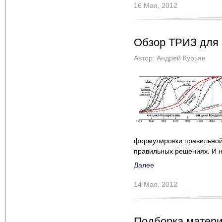
16 Мая, 2012
Обзор ТРИЗ для с
Автор:
Андрей Курьян
формулировки правильной
правильных решениях. И на
Далее
14 Мая, 2012
Подборка матери