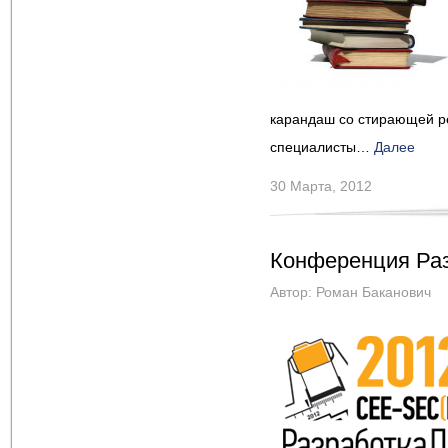
карандаш со стирающей ре
специалисты…
Далее
30 Марта, 2012
Конференция Ра
Автор:
Роман Баканович