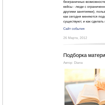
безграничных возможносте
кейсы - люди с ограничен
другими занятиями), польз
как сегодня меняются подх
существуют, и как сделат
Сайт события
26 Марта, 2012
Подборка матери
Автор:
Diana