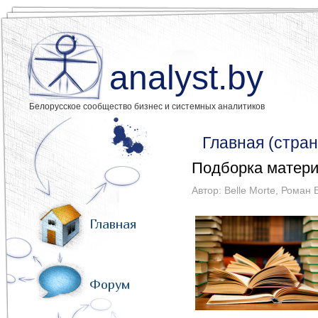
analyst.by
Белорусское сообщество бизнес и системных аналитиков
Главная (стран
Подборка матери
Автор:
Belle Morte
,
Роман 
Главная
Форум