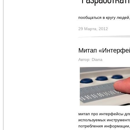
пообщаться в кругу людей
29 Марта, 2012
Митап «Интерфе
Автор:
Diana
митап про интерфейсы для
используемых инструменто
потребления информации, 