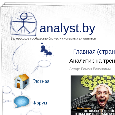
analyst.by
Белорусское сообщество бизнес и системных аналитиков
Главная (стран
Аналитик на трен
Автор:
Роман Баканович
Главная
Форум