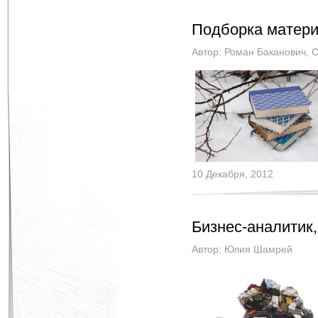
Подборка матери
Автор:
Роман Баканович
,
С
10 Декабря, 2012
Бизнес-аналитик
Автор:
Юлия Шамрей