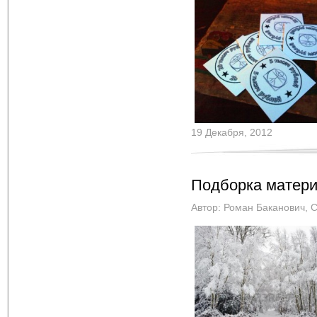
19 Декабря, 2012
Подборка матери
Автор:
Роман Баканович
,
С