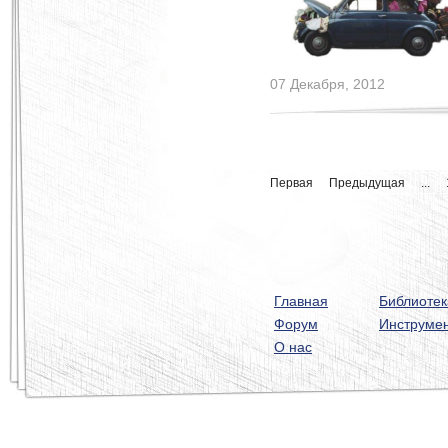
07 Декабря, 2012
Первая
Предыдущая
...
Главная
Библиотек
Форум
Инструме
О нас