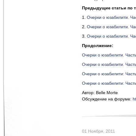
Предыдущие статьи по т
1.
Очерки о юзабилити. Ча
2.
Очерки о юзабилити. Ча
3.
Очерки о юзабилити. Ча
Продолжение:
Очерки о юзабилити. Част
Очерки о юзабилити. Част
Очерки о юзабилити: Част
Очерки о юзабилити: Част
Автор: Belle Morte
Обсуждение на форуме:
h
01 Ноября, 2011