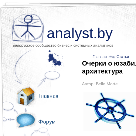
analyst.by
Белорусское сообщество бизнес и системных аналитиков
Главная
Статьи
Очерки о юзаби
архитектура
Автор:
Belle Morte
Главная
Форум