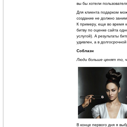
вы бы хотели пользовател
Для клиента подарком може
создание не должно занима
К примеру, еще во время 
битву по оценке сайта одно
услугой). А результаты би
удивлен, а в долгосрочной 
Соблазн
Люди больше ценят то, 
В конце первого дня я выб