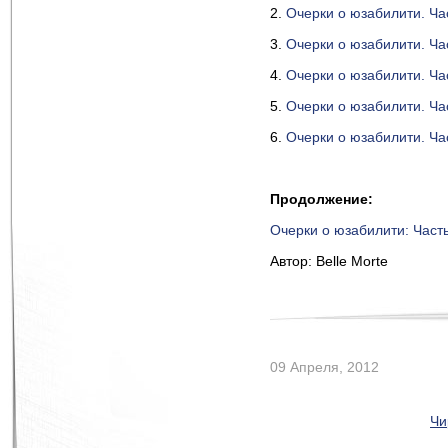
2.
Очерки о юзабилити. Ча
3.
Очерки о юзабилити. Ча
4.
Очерки о юзабилити. Ча
5.
Очерки о юзабилити. Ча
6.
Очерки о юзабилити. Ча
Продолжение:
Очерки о юзабилити: Част
Автор: Belle Morte
09 Апреля, 2012
Чи