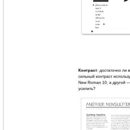
Контраст
: достаточно ли
сильный контраст использу
New Roman 10, а другой —
усилить?