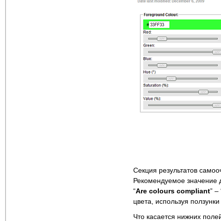
Секция результатов самоо
Рекомендуемое значение
“
Are
colours
compliant
” –
цвета, используя ползунки 
Что касается нижних полей