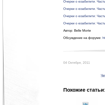
Очерки о юзабилити. Част
Очерки о юзабилити. Част
Очерки о юзабилити: Част
Очерки о юзабилити: Част
Автор: Belle Morte
Обсуждение на форуме:
h
04 Октября, 2011
Чи
Похожие статьи