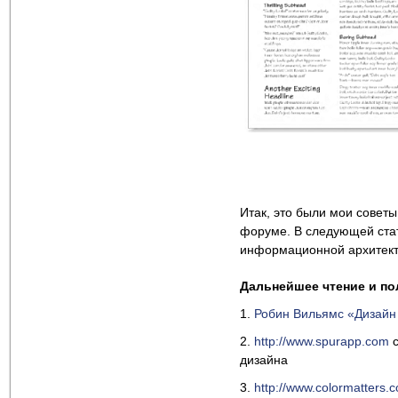
Итак, это были мои советы
форуме. В следующей ста
информационной архитекту
Дальнейшее чтение и п
1.
Робин Вильямс «Дизайн
2.
http://www.spurapp.com
с
дизайна
3.
http://www.colormatters.c