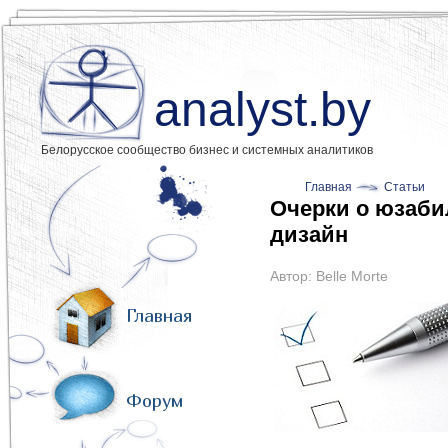
analyst.by
Белорусское сообщество бизнес и системных аналитиков
Главная
Статьи
Очерки о юзаби
дизайн
Автор:
Belle Morte
Главная
Форум