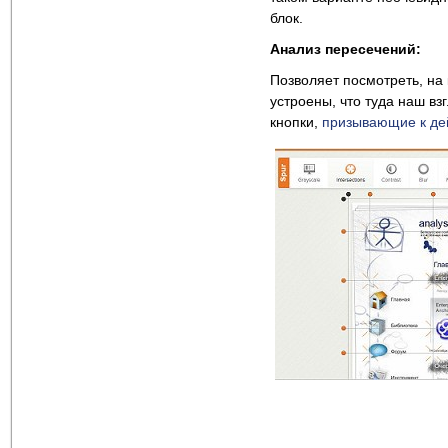
блок.
Анализ пересечений:
Позволяет посмотреть, на
устроены, что туда наш вз
кнопки,
призывающие к де