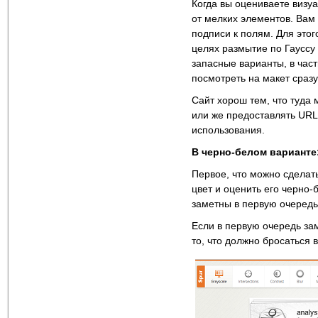
Когда вы оцениваете визуа
от мелких элементов. Вам
подписи к полям. Для этог
целях размытие по Гауссу 
запасные варианты, в част
посмотреть на макет сразу
Сайт хорош тем, что туда
или же предоставлять URL
использования.
В черно-белом варианте
Первое, что можно сделать
цвет и оценить его черно-
заметны в первую очередь
Если в первую очередь зам
то, что должно бросаться в