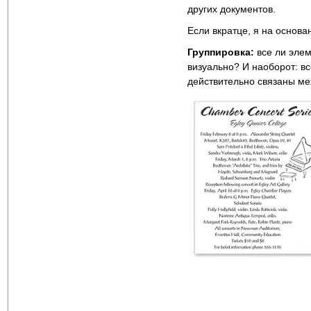
других документов.
Если вкратце, я на основ
Группировка:
все ли эле
визуально? И наоборот: в
действительно связаны ме