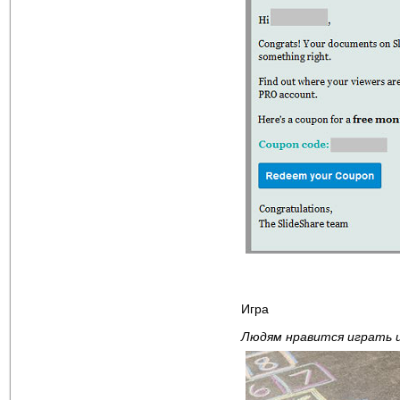
Игра
Людям нравится играть и