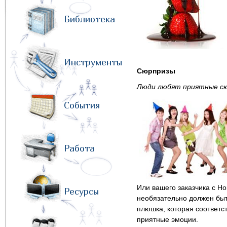
Библиотека
Инструменты
Сюрпризы
Люди любят приятные с
События
Работа
Или вашего заказчика с Н
Ресурсы
необязательно должен быт
плюшка, которая соответст
приятные эмоции.