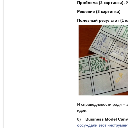
Проблема (2 картинки):
Решение (3 картинки)
Полезный результат (1 к
И справедливости ради – 
идеи.
8)
Business
Model
Canv
обсуждали этот инструмен