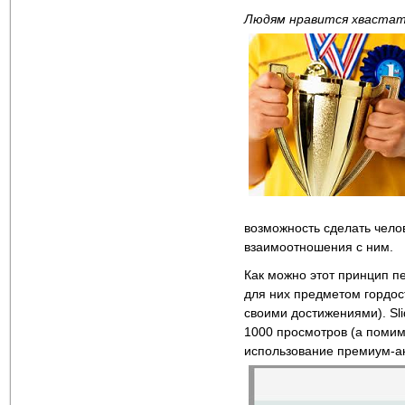
Людям нравится хвастат
возможность сделать чело
взаимоотношения с ним.
Как можно этот принцип пе
для них предметом гордост
своими достижениями). Sl
1000 просмотров (а помим
использование премиум-ак