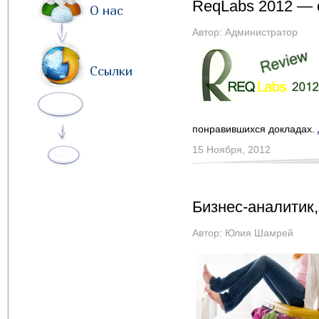
ReqLabs 2012 — 
О нас
Автор:
Администратор
Ссылки
понравившихся докладах.
15 Ноября, 2012
Бизнес-аналитик
Автор:
Юлия Шамрей