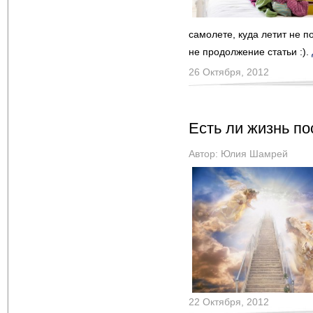
самолете, куда летит не п
не продолжение статьи :).
26 Октября, 2012
Есть ли жизнь по
Автор:
Юлия Шамрей
22 Октября, 2012