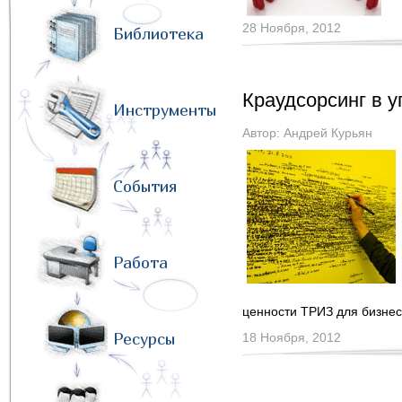
28 Ноября, 2012
Библиотека
Краудсорсинг в 
Инструменты
Автор:
Андрей Курьян
События
Работа
ценности ТРИЗ для бизне
Ресурсы
18 Ноября, 2012