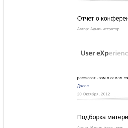
Отчет о конфере
Автор:
Администратор
рассказать вам о самом с
Далее
20 Октября, 2012
Подборка матери
Автор:
Роман Баканович