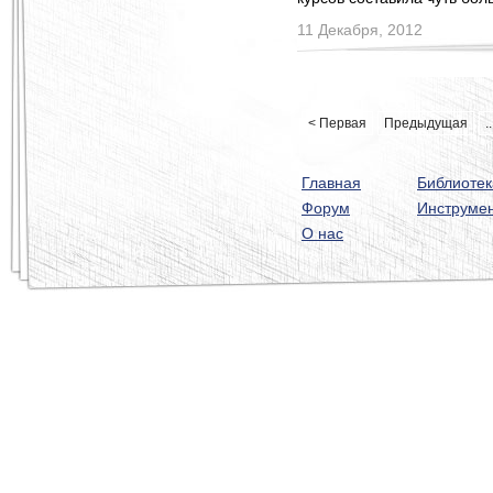
11 Декабря, 2012
< Первая
Предыдущая
..
Главная
Библиотек
Форум
Инструме
О нас