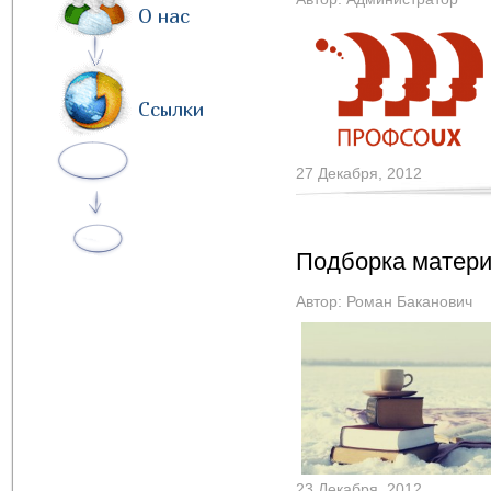
О нас
Ссылки
27 Декабря, 2012
Подборка матери
Автор:
Роман Баканович
23 Декабря, 2012