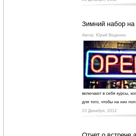
Зимний набор на
Автор:
Юрий Веденин
включают в себя курсы, ко
для того, чтобы на них по
23 Декабря, 2012
Отчет о встрече 