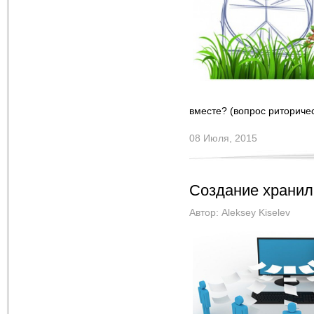
вместе? (вопрос риторичес
08 Июля, 2015
Создание хранил
Автор:
Aleksey Kiselev