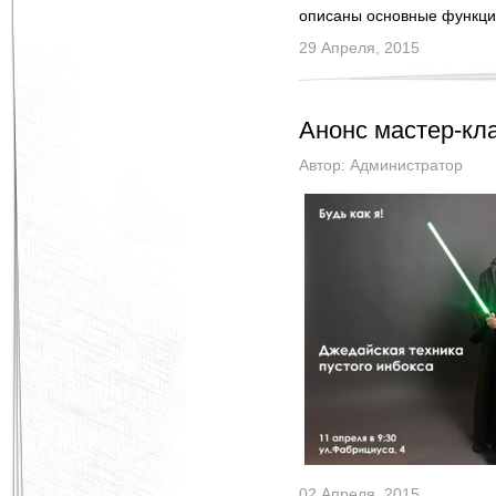
описаны основные функци
29 Апреля, 2015
Анонс мастер-кл
Автор:
Администратор
02 Апреля, 2015