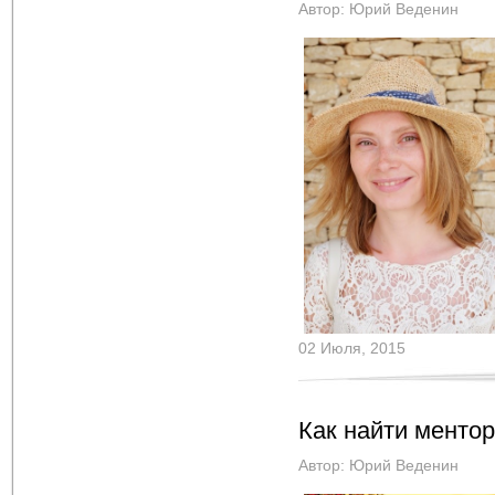
Автор:
Юрий Веденин
02 Июля, 2015
Как найти ментор
Автор:
Юрий Веденин