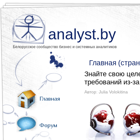
analyst.by
Белорусское сообщество бизнес и системных аналитиков
Главная (стран
Знайте свою цел
требований из-з
Автор:
Julia Volokitina
Главная
Форум