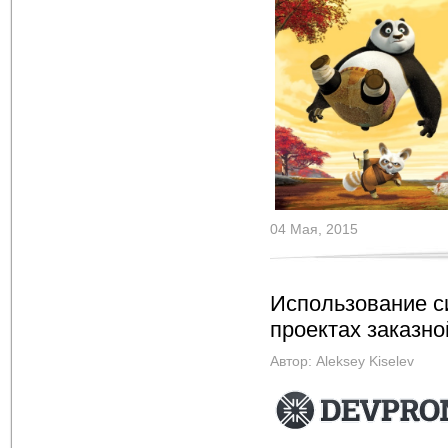
04 Мая, 2015
Использование с
проектах заказно
Автор:
Aleksey Kiselev