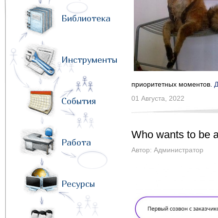
Библиотека
Инструменты
приоритетных моментов.
01 Августа, 2022
События
Who wants to be a
Работа
Автор:
Администратор
Ресурсы