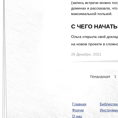
(запись встречи можно по
доменах и рассказала, что
максимальной пользой.
С ЧЕГО НАЧАТЬ
Ольга открыла свой доклад
на новом проекте в сложн
28 Декабря, 2021
Предыдущая
1
Главная
Библиотек
Форум
Инструме
О нас