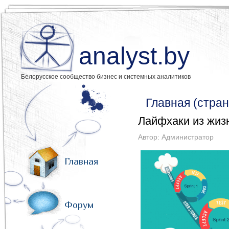
analyst.by
Белорусское сообщество бизнес и системных аналитиков
Главная (стран
Лайфхаки из жиз
Автор:
Администратор
Главная
Форум