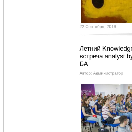
22 Сентября, 2019
Летний Knowledge
встреча analyst.
БА
Автор:
Администратор