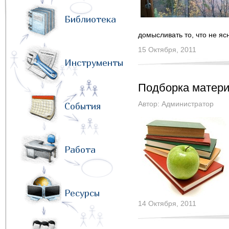
Библиотека
домысливать то, что не я
15 Октября, 2011
Инструменты
Подборка матери
Автор:
Администратор
События
Работа
Ресурсы
14 Октября, 2011