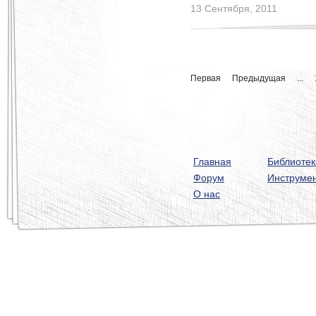
13 Сентября, 2011
Первая
Предыдущая
...
Главная
Библиотек
Форум
Инструме
О нас