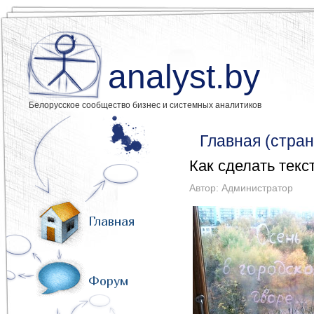
analyst.by
Белорусское сообщество бизнес и системных аналитиков
Главная (стран
Как сделать тек
Автор:
Администратор
Главная
Форум