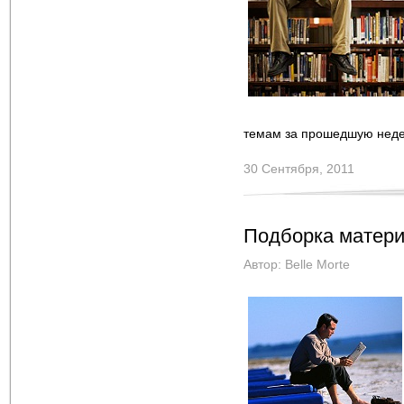
темам за прошедшую нед
30 Сентября, 2011
Подборка матери
Автор:
Belle Morte