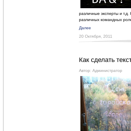
различные эксперты и т.д
различных командных ролей
Далее
20 Октября, 2011
Как сделать тек
Автор:
Администратор