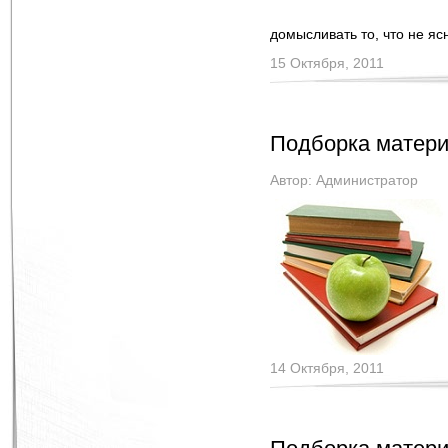
домысливать то, что не я
15 Октября, 2011
Подборка матери
Автор:
Администратор
14 Октября, 2011