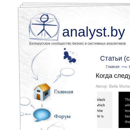
analyst.by
Белорусское сообщество бизнес и системных аналитиков
Статьи (
Главная
Когда след
Автор:
Belle Morte
Главная
Форум