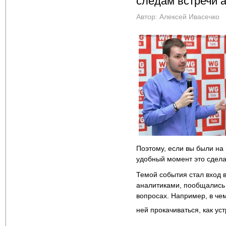
следам встречи a
Автор:
Алексей Ивасечко
Поэтому, если вы были на
удобный момент это сдела
Темой события стал вход в
аналитиками, пообщались 
вопросах. Например, в чем
ней прокачиваться, как ус