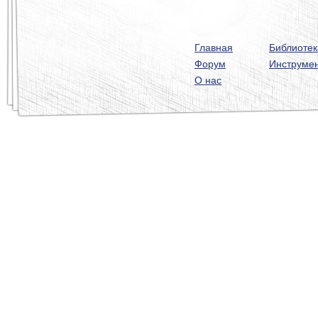
Главная
Библиотек
Форум
Инструме
О нас