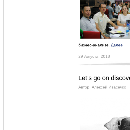
бизнес-анализе.
Далее
29 Августа, 2018
Let’s go on disco
Автор:
Алексей Ивасечко