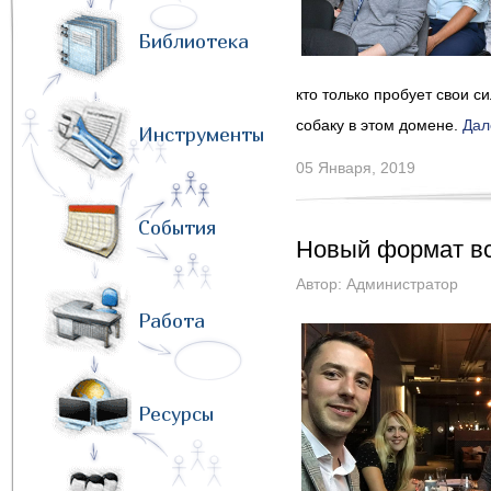
Библиотека
кто только пробует свои с
собаку в этом домене.
Дал
Инструменты
05 Января, 2019
События
Новый формат вс
Автор:
Администратор
Работа
Ресурсы