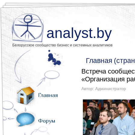
analyst.by
Белорусское сообщество бизнес и системных аналитиков
Главная (стран
Встреча сообщест
«Организация ра
Автор:
Администратор
Главная
Форум