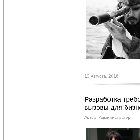
16 Августа, 2018
Разработка треб
вызовы для бизн
Автор:
Администратор